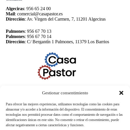
Algeciras
:
956 65 24 00
Mail
:
comercial@casapastor.es
Dirección
:
Av. Virgen del Carmen, 7, 11201 Algeciras
Palmones
:
956 67 70 13
Palmones
:
956 67 70 14
Dirección
:
C/ Bergantín 1 Palmones, 11379 Los Barrios
Gestionar consentimiento
Para ofrecer las mejores experiencias, utilizamos tecnologías como las cookies para
almacenar y/o acceder a la información del dispositivo. El consentimiento de estas
tecnologías nos permitirá procesar datos como el comportamiento de navegación o las
identificaciones únicas en este sitio. No consentir o retirar el consentimiento, puede
afectar negativamente a ciertas características y funciones.