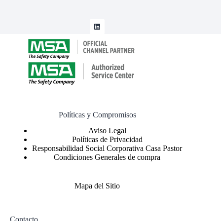
Políticas y Compromisos
Políticas de Privacidad
Responsabilidad Social Corporativa Casa Pastor
Condiciones Generales de compra
Mapa del Sitio
Contacto