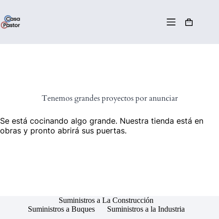
Tenemos grandes proyectos por anunciar
Se está cocinando algo grande. Nuestra tienda está en
obras y pronto abrirá sus puertas.
Suministros a La Construcción
Suministros a Buques
Suministros a la Industria