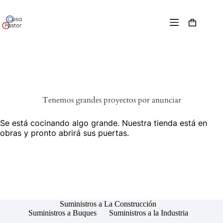
Tenemos grandes proyectos por anunciar
Se está cocinando algo grande. Nuestra tienda está en
obras y pronto abrirá sus puertas.
Suministros a La Construcción
Suministros a Buques
Suministros a la Industria