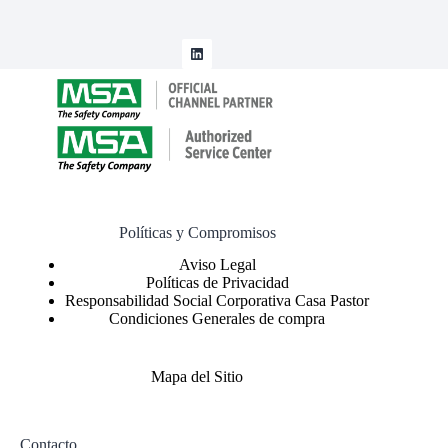
Políticas y Compromisos
Políticas de Privacidad
Responsabilidad Social Corporativa Casa Pastor
Condiciones Generales de compra
Mapa del Sitio
Contacto