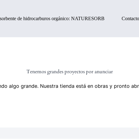
sorbente de hidrocarburos orgánico: NATURESORB
Contact
Tenemos grandes proyectos por anunciar
do algo grande. Nuestra tienda está en obras y pronto abr