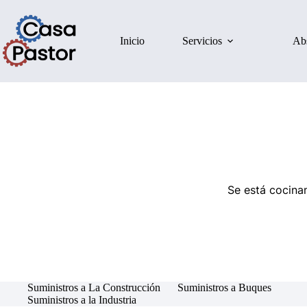
Inicio
Servicios
Ab
Se está cocinan
Suministros a La Construcción
Suministros a Buques
Suministros a la Industria