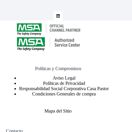
Políticas y Compromisos
Políticas de Privacidad
Responsabilidad Social Corporativa Casa Pastor
Condiciones Generales de compra
Mapa del Sitio
Contacto