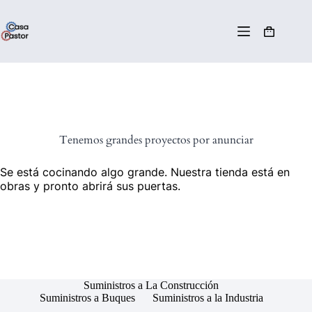
Tenemos grandes proyectos por anunciar
Se está cocinando algo grande. Nuestra tienda está en
obras y pronto abrirá sus puertas.
Suministros a La Construcción
Suministros a Buques
Suministros a la Industria