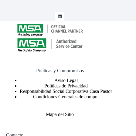
Políticas y Compromisos
Políticas de Privacidad
Responsabilidad Social Corporativa Casa Pastor
Condiciones Generales de compra
Mapa del Sitio
Contacto