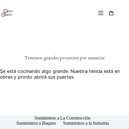
Tenemos grandes proyectos por anunciar
Se está cocinando algo grande. Nuestra tienda está en
obras y pronto abrirá sus puertas.
Suministros a La Construcción
Suministros a Buques
Suministros a la Industria