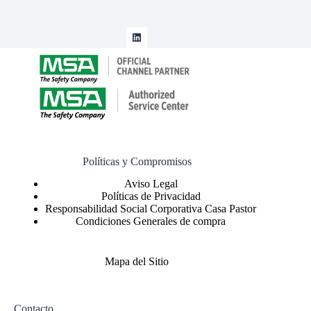
Políticas y Compromisos
Políticas de Privacidad
Responsabilidad Social Corporativa Casa Pastor
Condiciones Generales de compra
Mapa del Sitio
Contacto