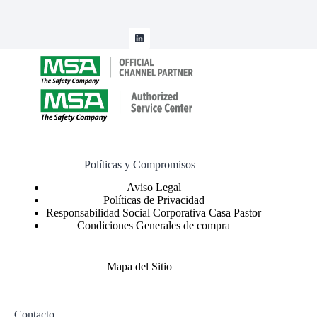
Políticas y Compromisos
Políticas de Privacidad
Responsabilidad Social Corporativa Casa Pastor
Condiciones Generales de compra
Mapa del Sitio
Contacto