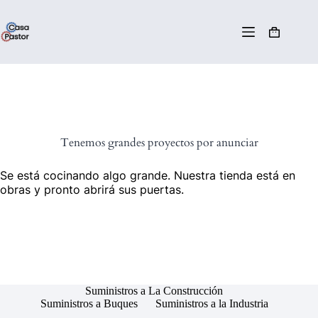
Tenemos grandes proyectos por anunciar
Se está cocinando algo grande. Nuestra tienda está en
obras y pronto abrirá sus puertas.
Suministros a La Construcción
Suministros a Buques
Suministros a la Industria