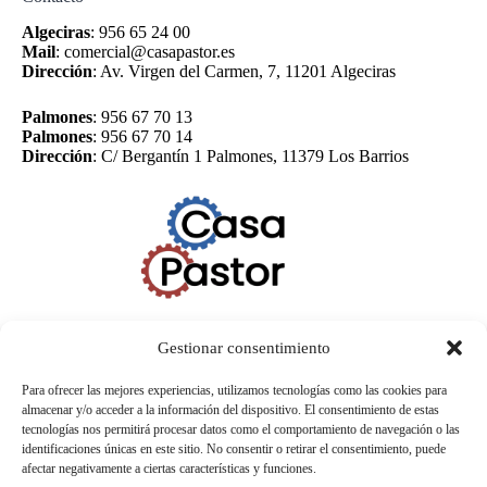
Algeciras
:
956 65 24 00
Mail
:
comercial@casapastor.es
Dirección
:
Av. Virgen del Carmen, 7, 11201 Algeciras
Palmones
:
956 67 70 13
Palmones
:
956 67 70 14
Dirección
:
C/ Bergantín 1 Palmones, 11379 Los Barrios
Gestionar consentimiento
Para ofrecer las mejores experiencias, utilizamos tecnologías como las cookies para
almacenar y/o acceder a la información del dispositivo. El consentimiento de estas
tecnologías nos permitirá procesar datos como el comportamiento de navegación o las
identificaciones únicas en este sitio. No consentir o retirar el consentimiento, puede
afectar negativamente a ciertas características y funciones.