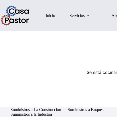
Inicio
Servicios
Ab
Se está cocinan
Suministros a La Construcción
Suministros a Buques
Suministros a la Industria