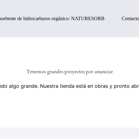
sorbente de hidrocarburos orgánico: NATURESORB
Contact
Tenemos grandes proyectos por anunciar
do algo grande. Nuestra tienda está en obras y pronto abr