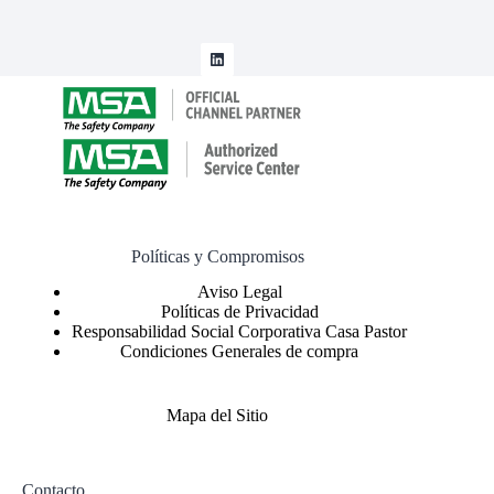
Políticas y Compromisos
Políticas de Privacidad
Responsabilidad Social Corporativa Casa Pastor
Condiciones Generales de compra
Mapa del Sitio
Contacto