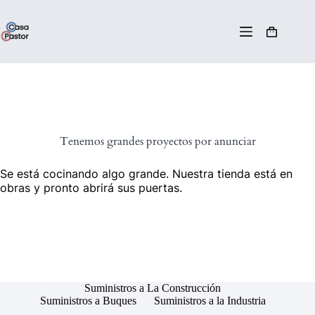
Tenemos grandes proyectos por anunciar
Se está cocinando algo grande. Nuestra tienda está en
obras y pronto abrirá sus puertas.
Suministros a La Construcción
Suministros a Buques
Suministros a la Industria