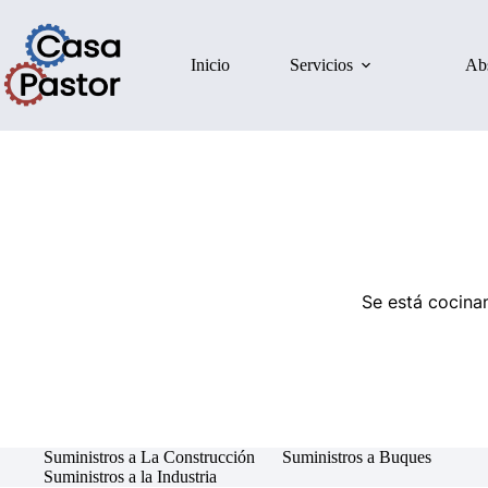
Inicio
Servicios
Ab
Se está cocinan
Suministros a La Construcción
Suministros a Buques
Suministros a la Industria