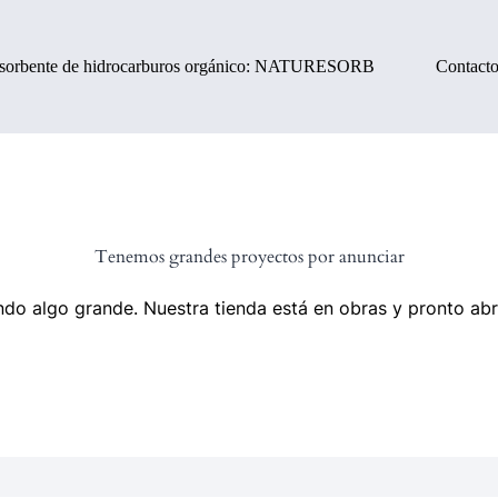
sorbente de hidrocarburos orgánico: NATURESORB
Contact
Tenemos grandes proyectos por anunciar
do algo grande. Nuestra tienda está en obras y pronto abr