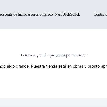
sorbente de hidrocarburos orgánico: NATURESORB
Contact
Tenemos grandes proyectos por anunciar
do algo grande. Nuestra tienda está en obras y pronto abr