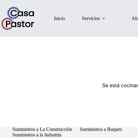
Inicio
Servicios
Ab
Se está cocinan
Suministros a La Construcción
Suministros a Buques
Suministros a la Industria