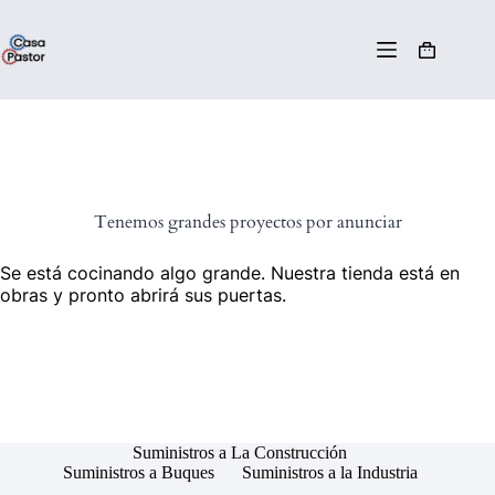
Tenemos grandes proyectos por anunciar
Se está cocinando algo grande. Nuestra tienda está en
obras y pronto abrirá sus puertas.
Suministros a La Construcción
Suministros a Buques
Suministros a la Industria