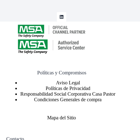
Políticas y Compromisos
Políticas de Privacidad
Responsabilidad Social Corporativa Casa Pastor
Condiciones Generales de compra
Mapa del Sitio
Contacto