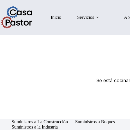
Inicio
Servicios
Ab
Se está cocinan
Suministros a La Construcción
Suministros a Buques
Suministros a la Industria