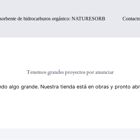
sorbente de hidrocarburos orgánico: NATURESORB
Contact
Tenemos grandes proyectos por anunciar
do algo grande. Nuestra tienda está en obras y pronto abr