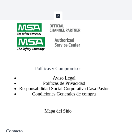
Políticas y Compromisos
Políticas de Privacidad
Responsabilidad Social Corporativa Casa Pastor
Condiciones Generales de compra
Mapa del Sitio
Contacto