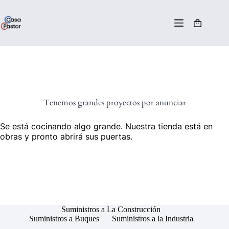
Tenemos grandes proyectos por anunciar
Se está cocinando algo grande. Nuestra tienda está en
obras y pronto abrirá sus puertas.
Suministros a La Construcción
Suministros a Buques
Suministros a la Industria