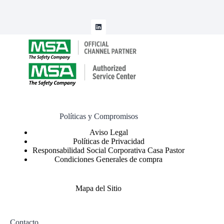
Políticas y Compromisos
Políticas de Privacidad
Responsabilidad Social Corporativa Casa Pastor
Condiciones Generales de compra
Mapa del Sitio
Contacto