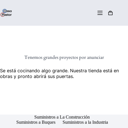
Tenemos grandes proyectos por anunciar
Se está cocinando algo grande. Nuestra tienda está en
obras y pronto abrirá sus puertas.
Suministros a La Construcción
Suministros a Buques
Suministros a la Industria