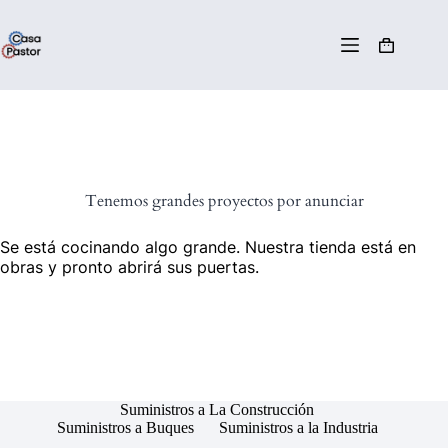
Tenemos grandes proyectos por anunciar
Se está cocinando algo grande. Nuestra tienda está en
obras y pronto abrirá sus puertas.
Suministros a La Construcción
Suministros a Buques
Suministros a la Industria