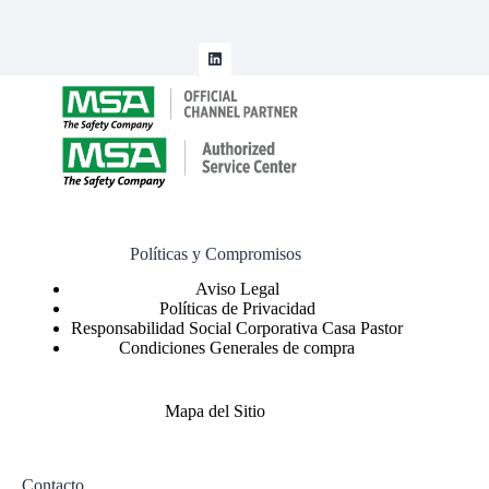
Políticas y Compromisos
Políticas de Privacidad
Responsabilidad Social Corporativa Casa Pastor
Condiciones Generales de compra
Mapa del Sitio
Contacto