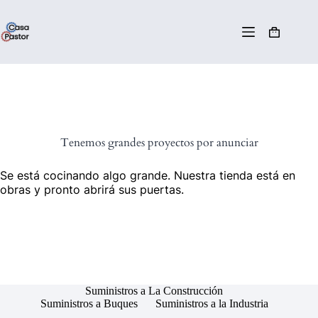
Tenemos grandes proyectos por anunciar
Se está cocinando algo grande. Nuestra tienda está en
obras y pronto abrirá sus puertas.
Suministros a La Construcción
Suministros a Buques
Suministros a la Industria