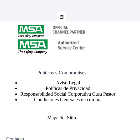
Políticas y Compromisos
Políticas de Privacidad
Responsabilidad Social Corporativa Casa Pastor
Condiciones Generales de compra
Mapa del Sitio
Contacto