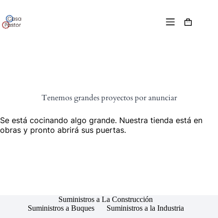
Tenemos grandes proyectos por anunciar
Se está cocinando algo grande. Nuestra tienda está en
obras y pronto abrirá sus puertas.
Suministros a La Construcción
Suministros a Buques
Suministros a la Industria