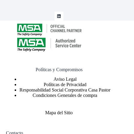
Políticas y Compromisos
Políticas de Privacidad
Responsabilidad Social Corporativa Casa Pastor
Condiciones Generales de compra
Mapa del Sitio
Contacto