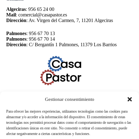
Algeciras
:
956 65 24 00
Mail
:
comercial@casapastor.es
Dirección
:
Av. Virgen del Carmen, 7, 11201 Algeciras
Palmones
:
956 67 70 13
Palmones
:
956 67 70 14
Dirección
:
C/ Bergantín 1 Palmones, 11379 Los Barrios
Gestionar consentimiento
Para ofrecer las mejores experiencias, utilizamos tecnologías como las cookies para
almacenar y/o acceder a la información del dispositivo. El consentimiento de estas
tecnologías nos permitirá procesar datos como el comportamiento de navegación o las
identificaciones únicas en este sitio. No consentir o retirar el consentimiento, puede
afectar negativamente a ciertas características y funciones.