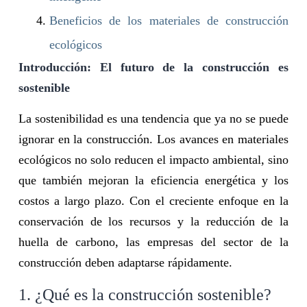
Beneficios de los materiales de construcción
ecológicos
Introducción: El futuro de la construcción es
sostenible
La sostenibilidad es una tendencia que ya no se puede
ignorar en la construcción. Los avances en materiales
ecológicos no solo reducen el impacto ambiental, sino
que también mejoran la eficiencia energética y los
costos a largo plazo. Con el creciente enfoque en la
conservación de los recursos y la reducción de la
huella de carbono, las empresas del sector de la
construcción deben adaptarse rápidamente.
1. ¿Qué es la construcción sostenible?