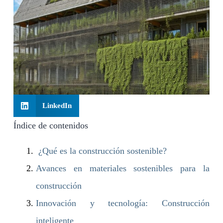
LinkedIn
Índice de contenidos
¿Qué es la construcción sostenible?
Avances en materiales sostenibles para la
construcción
Innovación y tecnología: Construcción
inteligente