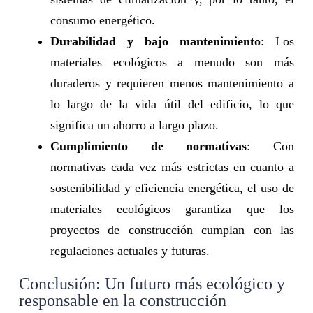
consumo energético.
Durabilidad y bajo mantenimiento
: Los
materiales ecológicos a menudo son más
duraderos y requieren menos mantenimiento a
lo largo de la vida útil del edificio, lo que
significa un ahorro a largo plazo.
Cumplimiento de normativas
: Con
normativas cada vez más estrictas en cuanto a
sostenibilidad y eficiencia energética, el uso de
materiales ecológicos garantiza que los
proyectos de construcción cumplan con las
regulaciones actuales y futuras.
Conclusión: Un futuro más ecológico y
responsable en la construcción