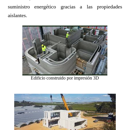
suministro energético gracias a las propiedades
aislantes.
Edificio construido por impresión 3D