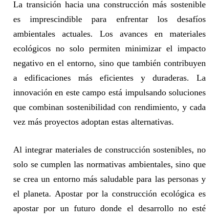
La transición hacia una construcción más sostenible
es imprescindible para enfrentar los desafíos
ambientales actuales. Los avances en materiales
ecológicos no solo permiten minimizar el impacto
negativo en el entorno, sino que también contribuyen
a edificaciones más eficientes y duraderas. La
innovación en este campo está impulsando soluciones
que combinan sostenibilidad con rendimiento, y cada
vez más proyectos adoptan estas alternativas.
Al integrar materiales de construcción sostenibles, no
solo se cumplen las normativas ambientales, sino que
se crea un entorno más saludable para las personas y
el planeta. Apostar por la construcción ecológica es
apostar por un futuro donde el desarrollo no esté