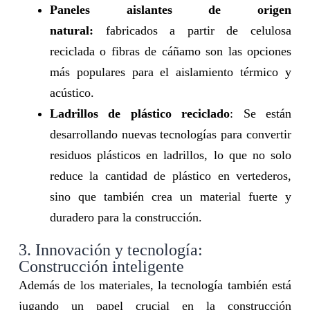
Paneles aislantes de origen
natural:
fabricados a partir de celulosa
reciclada o fibras de cáñamo son las opciones
más populares para el aislamiento térmico y
acústico.
Ladrillos de plástico reciclado
: Se están
desarrollando nuevas tecnologías para convertir
residuos plásticos en ladrillos, lo que no solo
reduce la cantidad de plástico en vertederos,
sino que también crea un material fuerte y
duradero para la construcción.
3. Innovación y tecnología:
Construcción inteligente
Además de los materiales, la tecnología también está
jugando un papel crucial en la construcción