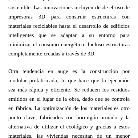
sostenible. Las innovaciones incluyen desde el uso de
impresoras 3D para construir estructuras con
materiales reciclables hasta el desarrollo de edificios
inteligentes que se adaptan a su entorno para
minimizar el consumo energético. Incluso estructuras
completamente creadas a través de 3D.
Otra tendencia en auge es la construcción por
modular prefabricada, lo que hace que la ejecución
sea más rápida y eficiente. Se reducen los residuos
emitidos en el lugar de la obra, dado que se controla
en fábrica. La optimización de los materiales es otro
punto clave, fabricados con hormigón armado y la
alternativa de utilizar el ecológico y gracias a estos
materiales, las viviendas necesitan de un menor