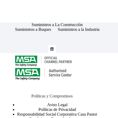
Suministros a La Construcción
Suministros a Buques
Suministros a la Industria
Políticas y Compromisos
Políticas de Privacidad
Responsabilidad Social Corporativa Casa Pastor