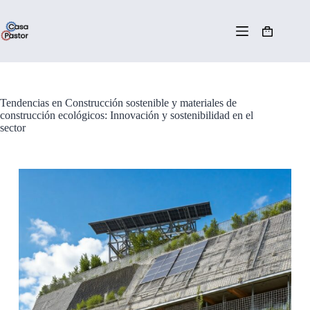
Tendencias en Construcción sostenible y materiales de
construcción ecológicos: Innovación y sostenibilidad en el
sector