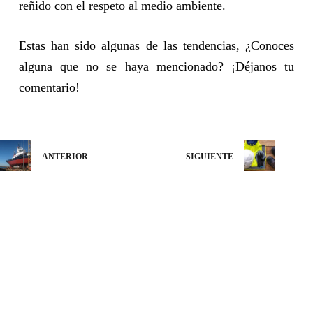
reñido con el respeto al medio ambiente.
Estas han sido algunas de las tendencias, ¿Conoces
alguna que no se haya mencionado? ¡Déjanos tu
comentario!
ANTERIOR
SIGUIENTE