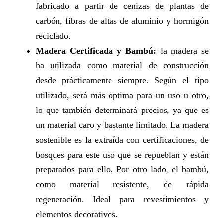
fabricado a partir de cenizas de plantas de
carbón, fibras de altas de aluminio y hormigón
reciclado.
Madera Certificada y Bambú:
la madera se
ha utilizada como material de construcción
desde prácticamente siempre. Según el tipo
utilizado, será más óptima para un uso u otro,
lo que también determinará precios, ya que es
un material caro y bastante limitado. La madera
sostenible es la extraída con certificaciones, de
bosques para este uso que se repueblan y están
preparados para ello. Por otro lado, el bambú,
como material resistente, de rápida
regeneración. Ideal para revestimientos y
elementos decorativos.