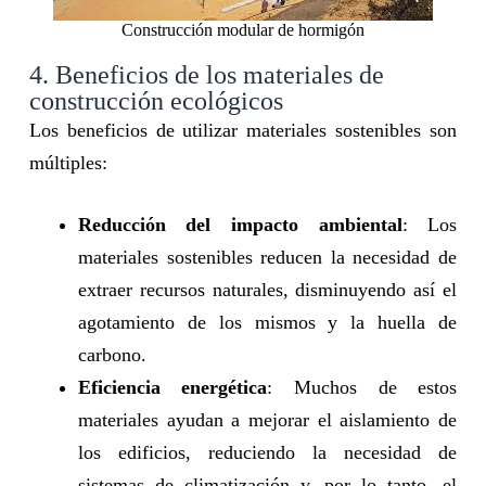
Construcción modular de hormigón
4. Beneficios de los materiales de
construcción ecológicos
Los beneficios de utilizar materiales sostenibles son
múltiples:
Reducción del impacto ambiental
: Los
materiales sostenibles reducen la necesidad de
extraer recursos naturales, disminuyendo así el
agotamiento de los mismos y la huella de
carbono.
Eficiencia energética
: Muchos de estos
materiales ayudan a mejorar el aislamiento de
los edificios, reduciendo la necesidad de
sistemas de climatización y, por lo tanto, el