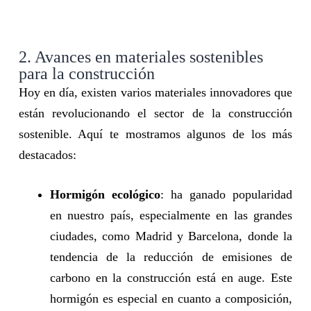
2. Avances en materiales sostenibles
para la construcción
Hoy en día, existen varios materiales innovadores que
están revolucionando el sector de la construcción
sostenible. Aquí te mostramos algunos de los más
destacados:
Hormigón ecológico
: ha ganado popularidad
en nuestro país, especialmente en las grandes
ciudades, como Madrid y Barcelona, donde la
tendencia de la reducción de emisiones de
carbono en la construcción está en auge. Este
hormigón es especial en cuanto a composición,