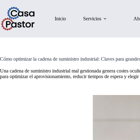
Inicio
Servicios
Ab
Cómo optimizar la cadena de suministro industrial: Claves para grandes
Una cadena de suministro industrial mal gestionada genera costes ocult
para optimizar el aprovisionamiento, reducir tiempos de espera y elegir