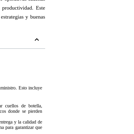
 productividad. Este
 estrategias y buenas
ministro. Esto incluye
 cuellos de botella,
ficos donde se pierden
ntrega y la calidad de
rna para garantizar que