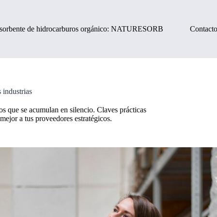
sorbente de hidrocarburos orgánico: NATURESORB
Contact
 industrias
os que se acumulan en silencio. Claves prácticas
 mejor a tus proveedores estratégicos.